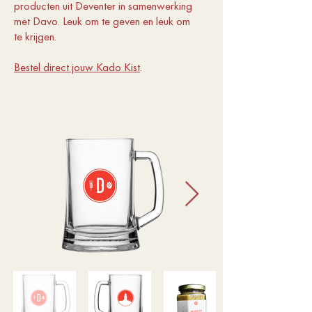
producten uit Deventer in samenwerking
met Davo. Leuk om te geven en leuk om
te krijgen.
Bestel direct jouw Kado Kist
.