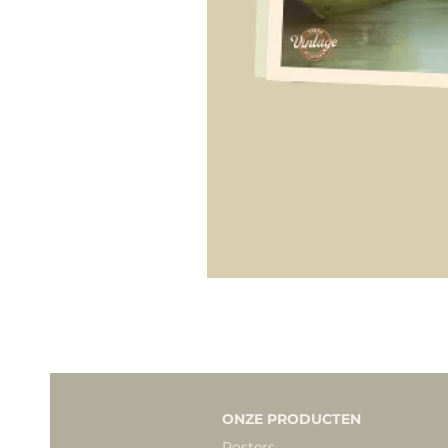
ONZE PRODUCTEN
Posters